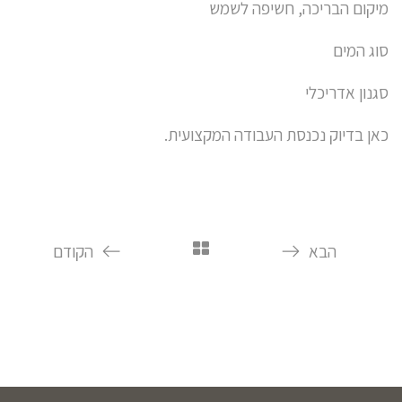
מיקום הבריכה, חשיפה לשמש
סוג המים
סגנון אדריכלי
כאן בדיוק נכנסת העבודה המקצועית.
הבא
הקודם