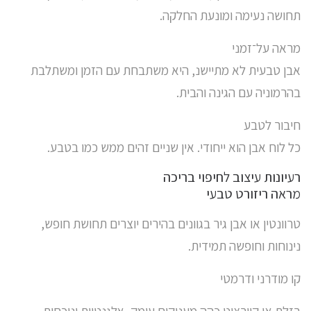
תחושה נעימה ומונעת החלקה.
מראה על־זמני
אבן טבעית לא מתיישנ, היא משתבחת עם הזמן ומשתלבת
בהרמוניה עם הגינה והבית.
חיבור לטבע
כל לוח אבן הוא ייחודי. אין שניים זהים ממש כמו בטבע.
רעיונות עיצוב לחיפוי בריכה
מראה ריזורט טבעי
טרוונטין או אבן גיר בגוונים בהירים יוצרים תחושת חופש,
נינוחות וחופשה תמידית.
קו מודרני ודרמטי