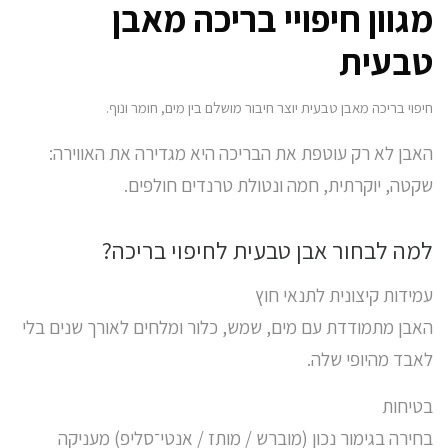
מגוון חיפויי בריכה מאבן
טבעית
חיפוי בריכה מאבן טבעית
יוצר חיבור מושלם בין מים, חומר ונוף.
האבן לא רק עוטפת את הבריכה היא מגדירה את האווירה:
שקטה, יוקרתית, חמה ונטולת טרנדים חולפים.
למה לבחור אבן טבעית לחיפוי בריכה?
עמידות קיצונית לתנאי חוץ
האבן מתמודדת עם מים, שמש, כלור ומלחים לאורך שנים בלי
לאבד מהיופי שלה.
בטיחות
בחירה בגימור נכון (מוברש / מותז / אנטי־סליפ) מעניקה