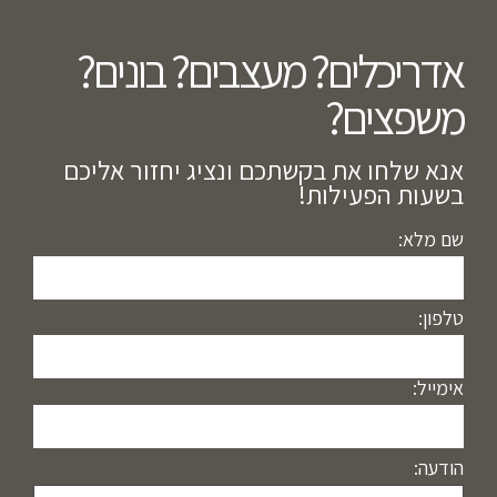
אדריכלים? מעצבים? בונים?
משפצים?​
אנא שלחו את בקשתכם ונציג יחזור אליכם
בשעות הפעילות!
שם מלא:
טלפון:
אימייל:
הודעה: