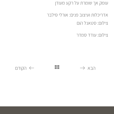
עומק אך שומרת על רקע מעודן
אדריכלות ועיצוב פנים: אורלי סילבר
צילום: סטאנל הום
צילום: עודד סמדר
הבא
הקודם