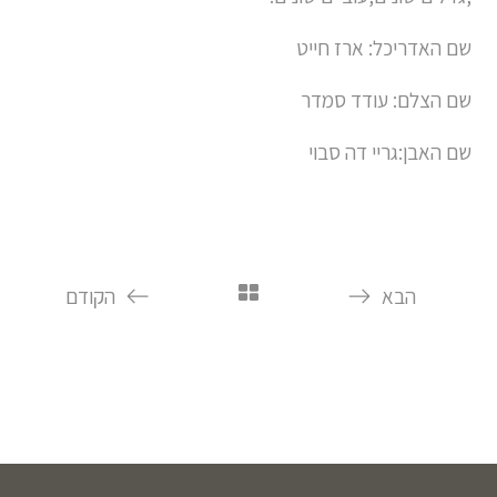
שם האדריכל: ארז חייט
שם הצלם: עודד סמדר
שם האבן:גריי דה סבוי
הבא
הקודם