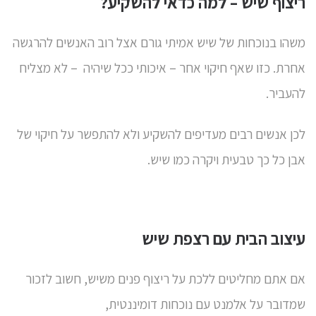
ריצוף שיש – למה כדאי להשקיע?
משהו בנוכחות של שיש אמיתי גורם אצל רוב האנשים להרגשה
אחרת. כזו שאף חיקוי אחר – איכותי ככל שיהיה – לא מצליח
להעביר.
לכן אנשים רבים מעדיפים להשקיע ולא להתפשר על חיקוי של
אבן כל כך טבעית ויקרה כמו שיש.
עיצוב הבית עם רצפת שיש
אם אתם מחליטים ללכת על
ריצוף פנים משיש
, חשוב לזכור
שמדובר על אלמנט עם נוכחות דומיננטית,