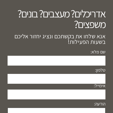
אדריכלים? מעצבים? בונים?
משפצים?​
אנא שלחו את בקשתכם ונציג יחזור אליכם
בשעות הפעילות!
שם מלא:
טלפון:
אימייל:
הודעה: