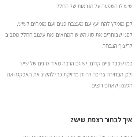
שיש לו השפעה על הנראות של החלל.
לכן מומלץ להתייעץ עם מעצבת פנים ועם מומחים לשיש,
לפני שבוחרים את סוג השיש המתאים ואת עיצוב החלל מסביב
לריצוף הנבחר.
כמו שכבר ציינו קודם, יש גם הרבה מאוד סוגים של שיש
ולכן הבחירה צריכה להיות מדויקת כדי להשיג את האפקט ואת
הסגנון שאתם רוצים.
איך לבחור רצפת שיש?