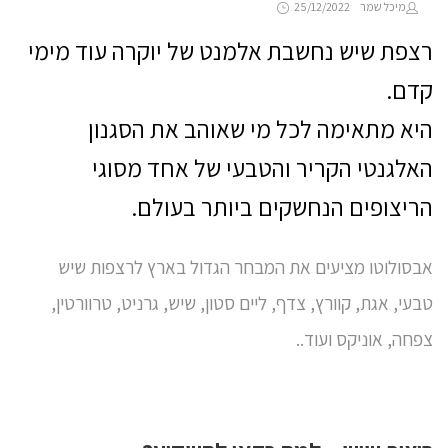
Posted
by
מיכל שמר
25/12/2022
on
רצפת שיש נחשבת אלמנט של יוקרה עוד מימי
קדם.
היא מתאימה לכל מי שאוהב את הסגנון
האלגנטי הקריר והטבעי של אחד מסוגי
הריצופים הנחשקים ביותר בעולם.
אבסולוטו מציעים את המבחר הגדול בארץ לרצפות שיש
טבעי, אגת, קוורץ, צדף, ליים סטון, שיש, גרניט, טרוורטין,
צפחה, אוניקס ועוד..