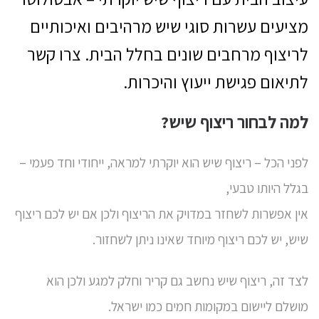
מציעים עשרות סוגי שיש מרהיבים ואיכותיים
לריצוף מרחבים שונים בחלל הבית. צרו קשר
לתיאום פגישת ייעוץ והיכרות.
למה לבחור ריצוף שיש?
לפני הכל – ריצוף שיש הוא יוקרתי למראה, ייחודי וחד פעמי –
בגלל היותו טבעי,
אין אפשרות לשחזר במדויק את הריצוף ולכן אם יש לכם ריצוף
שיש, יש לכם ריצוף מיוחד שאינו ניתן לשחזור.
לצד זה, ריצוף שיש נחשב גם קריר וחלק למגע ולכן הוא
מושלם ליישום במקומות חמים כמו ישראל.