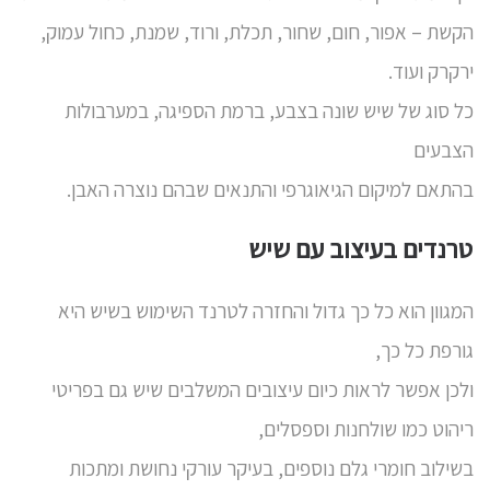
הקשת – אפור, חום, שחור, תכלת, ורוד, שמנת, כחול עמוק,
ירקרק ועוד.
כל סוג של שיש שונה בצבע, ברמת הספיגה, במערבולות
הצבעים
בהתאם למיקום הגיאוגרפי והתנאים שבהם נוצרה האבן.
טרנדים בעיצוב עם שיש
המגוון הוא כל כך גדול והחזרה לטרנד השימוש בשיש היא
גורפת כל כך,
ולכן אפשר לראות כיום עיצובים המשלבים שיש גם בפריטי
ריהוט כמו שולחנות וספסלים,
בשילוב חומרי גלם נוספים, בעיקר עורקי נחושת ומתכות