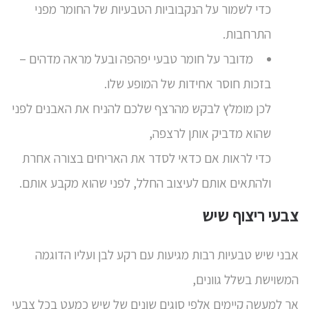
כדי לשמור על הנקבוביות הטבעיות של החומר מפני
התרחבות.
מדובר על חומר טבעי יפהפה ובעל מראה מדהים –
בזכות חוסר אחידות של המופע שלו.
לכן מומלץ לבקש מהרצף שלכם להניח את האבנים לפני
שהוא מדביק אותן לרצפה,
כדי לראות אם כדאי לסדר את האריחים בצורה אחרת
ולהתאים אותם לעיצוב החלל, לפני שהוא מקבע אותם.
צבעי ריצוף שיש
אבני שיש טבעיות רבות מגיעות עם רקע לבן ועליו הדוגמה
המשוישת בשלל גוונים,
אך למעשה קיימים אלפי סוגים שונים של שיש כמעט בכל צבעי