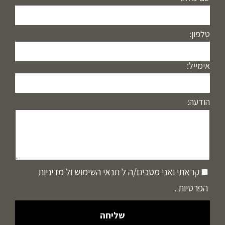
טלפון:
אימייל:
הודעה:
קראתי ואני מסכים/ה ל
תנאי השימוש
ול
מדיניות
הפרטיות
.