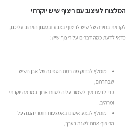
המלצות לעיצוב עם ריצוף שיש יוקרתי
לקראת בחירה של שיש לריצוף בצבע ובסגנון האהוב עליכם,
כדאי לדעת כמה דברים על ריצוף שיש:
מומלץ לבדוק מה רמת הספיגה של אבן השיש
שבחרתם,
כדי לדעת איך לשמור עליה לטווח ארוך במראה יוקרתי
ומרהיב.
מומלץ לבצע איטום באמצעות חומרי הגנה על
הריצוף אחת לשנה בערך,