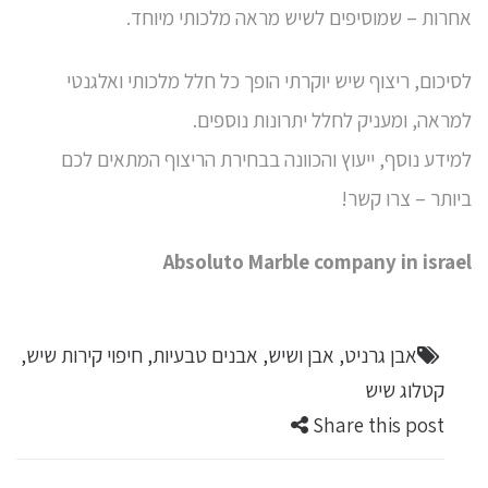
אחרות – שמוסיפים לשיש מראה מלכותי מיוחד.
לסיכום,
ריצוף שיש יוקרתי
הופך כל חלל מלכותי ואלגנטי
למראה, ומעניק לחלל יתרונות נוספים.
למידע נוסף, ייעוץ והכוונה בבחירת הריצוף המתאים לכם
ביותר – צרו קשר!
Absoluto Marble company in israel
אבן גרניט
,
אבן ושיש
,
אבנים טבעיות
,
חיפוי קירות שיש
,
קטלוג שיש
Share this post