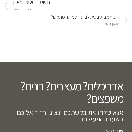
ניווט
חיפוי קיר מעוצב מאבן
Previous post
ריצוף אבן טבעית לבית – למי זה מתאים?
Next post
אדריכלים? מעצבים? בונים?
משפצים?​
אנא שלחו את בקשתכם ונציג יחזור אליכם
בשעות הפעילות!
שם מלא: