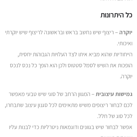
כל היתרונות
יוקרה
– ריצוף שיש נחשב בראש ובראשונה ל
ריצוף שיש יוקרתי
ואיכותי
.
הייחודיות שהוא מביא איתו לצד העלויות הגבוהות יחסית,
הופכות את השיש לסמל סטטוס ולכן הוא הופך כל נכס לנכס
יוקרה.
גמישות עיצובית
– המגוון הרחב של סוגי שיש טבעי מאפשר
לכם לבחור ריצופים משיש מתאימים לכל סגנון עיצוב שתבחרו,
לכל סוג של חלל.
אפשר לבחור שיש בגוונים ודוגמאות ניטרליות כדי לבנות עליו