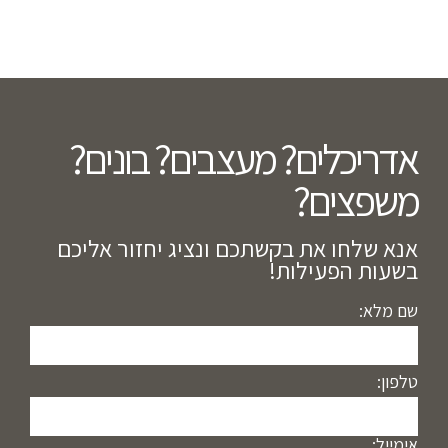
אדריכלים? מעצבים? בונים?
משפצים?​
אנא שלחו את בקשתכם ונציג יחזור אליכם
בשעות הפעילות!
שם מלא:
טלפון:
אימייל: