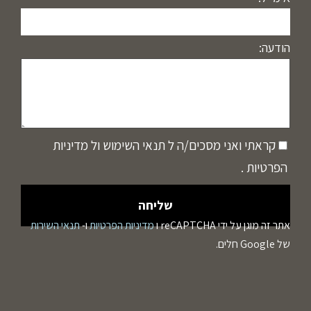
הודעה:
קראתי ואני מסכים/ה ל
תנאי השימוש
ול
מדיניות
הפרטיות
.
אתר זה מוגן על ידי reCAPTCHA ו
מדיניות הפרטיות
ו-
תנאי השירות
של Google חלים.