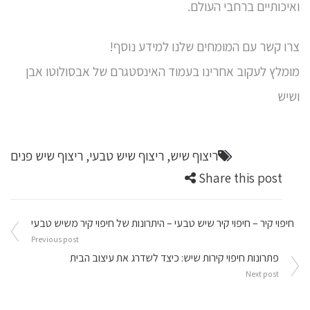
ואיכותיים ברחבי העולם.
צרו קשר עם המומחים שלנו למידע נוסף!
מומלץ לעקוב אחרינו ב
עמוד האינסטגרם של אבסולוטו אבן
ושיש
ריצוף שיש
,
ריצוף שיש טבעי
,
ריצוף שיש פנים
Share this post
ניווט
חיפוי קיר – חיפוי קיר שיש טבעי – היתרונות של חיפוי קיר משיש טבעי
Previous post
פתרונות חיפוי קירות שיש: כיצד לשדרג את עיצוב הבית
Next post