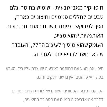
on
חיפוי קיר מאבן טבעית – שימוש בחומרי גלם
טבעיים לחללים פנימיים וחיצוניים כאחד,
הפך למבוקש במיוחד בשנים האחרונות בזכות
האותנטיות שהוא מציע,
העומק שהוא מוסיף לעיצוב החלל, והעובדה
שהוא נחשב לבריא יותר לסביבה.
חיפוי אבן מגיע עם החותמת הטבעית שנוצרה עליו בידי הטבע
במשך אלפי שנים ואין בו שני חלקים זהים.
המרקם הטבעי והגימורים השונים של לוחות החיפוי עוזרים
לחבר את אדריכלות הפנים עם הסביבה החיצונית,