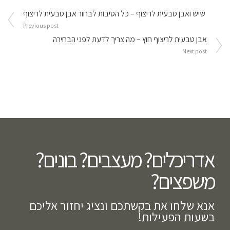
ניווט
שיש ואבן טבעית לריצוף – כל הסיבות לבחור אבן טבעית לריצוף
Previous post
אבן טבעית לריצוף חוץ – מה צריך לדעת לפני הבחירה
Next post
אדריכלים? מעצבים? בונים?
משפצים?​
אנא שלחו את בקשתכם ונציג יחזור אליכם
בשעות הפעילות!