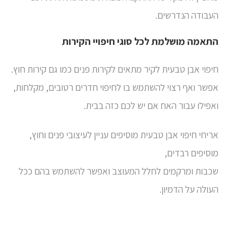
העבודה הנדרשים.
התאמה מושלמת לכל סוגי חיפויי הקירות
חיפוי אבן טבעית לקיר מתאים לקירות פנים כמו גם קירות חוץ.
אפשר ואף רצוי להשתמש בו לחיפוי חדרים רטובים, מקלחות,
ואפילו עבור האח אם יש לכם כזה בבית.
אריחי חיפוי אבן טבעית מוסיפים עניין לעיצובי פנים וחוץ,
מוסיפים רבדים,
שכבות ומרקמים לחלל המעוצב ואפשר להשתמש בהם ככל
העולה על הדמיון.