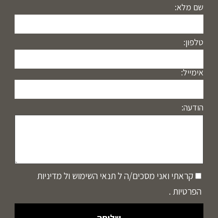
שם מלא:
טלפון:
אימייל:
הודעה:
קראתי ואני מסכים/ה ל
תנאי השימוש
ול
מדיניות
הפרטיות
.