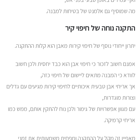
מה שמוסיף גם אלמנט של בטיחות למבנה.
התקנה נוחה של חיפוי קיר
יתרון ייחודי נוסף של חיפוי קירות מאבן הוא קלות ההתקנה.
אמנם חשוב לזכור כי חיפוי אבן הוא כבד יחסית ולכן חשוב
לוודא כי המבנה מתאים ליישום של חיפוי כזה,
אך אריחי אבן טבעית איכותיים לחיפוי קירות מגיעים עם גדלים
וצורות מוגדרות,
עם מגוון אפשרויות של גימור ולכן נוח להתקין אותם, ממש כמו
אריחי קרמיקה.
מאפיין זה מקל על ההתקנה ומפחית משמעותית את זמני