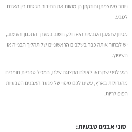
ויותר מעוצמתן וחוזקתן הן מהוות את החיבור הקסום בין האדם
לטבע.
מכיוון שהאבן הטבעית היא חלק חשוב במערך התכנון והעיצוב,
יש לבחור אותה כבר בשלבים הראשוניים של תהליך הבנייה או
השיפוץ.
רגע לפני שתבואו לאולם התצוגה שלנו, המכיל ספריית חומרים
מהגדולות בארץ, עשינו לכם מיפוי של מנעד האבנים הטבעיות
הפופולריות.
סוגי אבנים טבעיות: