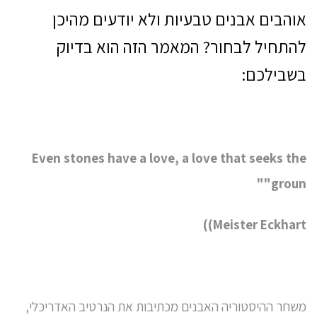
אוהבים אבנים טבעיות ולא יודעים מהיכן
להתחיל לבחור? המאמר הזה הוא בדיוק
בשבילכם:
Even stones have a love, a love that seeks the
"
groun"
)
Meister Eckhart)
משחר ההיסטוריה האבנים מכתיבות את הנרטיב האדריכלי,