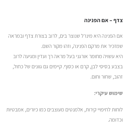
צדף – אם הפנינה
אם הפנינה היא מינרל שנוצר בים, לרוב בצורת צדף ובמראה
שמזכיר את מרקם הפנינה, וזהו מקור השם.
היא עשויה מחומר אורגני בעל מראה רך ועדין ומגיעה לרוב
בצבע בסיסי לבן, קרם או כסוף. קיימים גם גוונים של כחול,
זהוב, שחור וחום.
שימוש עיקרי:
לוחות לחיפויי קירות, אלמנטים מעוצבים כמו כיורים, אמבטיות
וכדומה.