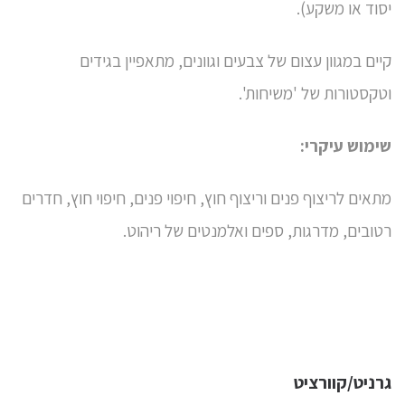
יסוד או משקע).
קיים במגוון עצום של צבעים וגוונים, מתאפיין בגידים
וטקסטורות של 'משיחות'.
שימוש עיקרי:
מתאים לריצוף פנים וריצוף חוץ, חיפוי פנים, חיפוי חוץ, חדרים
רטובים, מדרגות, ספים ואלמנטים של ריהוט.
גרניט/קוורציט