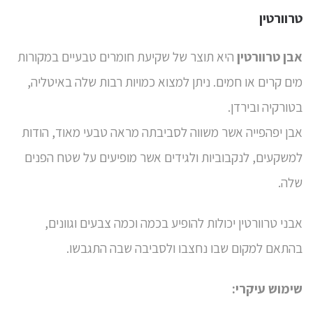
טרוורטין
אבן טרוורטין
היא תוצר של שקיעת חומרים טבעיים במקורות
מים קרים או חמים. ניתן למצוא כמויות רבות שלה באיטליה,
בטורקיה ובירדן.
אבן יפהפייה אשר משווה לסביבתה מראה טבעי מאוד, הודות
למשקעים, לנקבוביות ולגידים אשר מופיעים על שטח הפנים
שלה.
אבני טרוורטין יכולות להופיע בכמה וכמה צבעים וגוונים,
בהתאם למקום שבו נחצבו ולסביבה שבה התגבשו.
שימוש עיקרי: