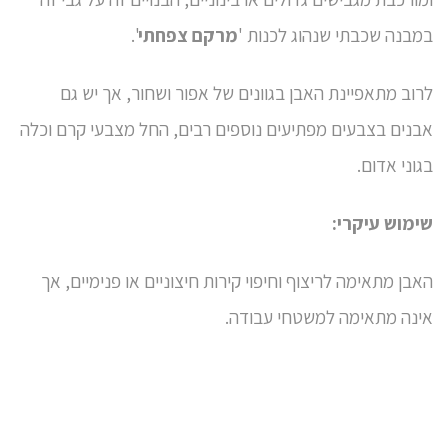
במבנה שכבתי שנהוג לכנות '
מרקם צפחתי
'.
לרוב מתאפיינת האבן בגוונים של אפור ושחור, אך יש גם
אבנים בצבעים מפתיעים נוספים רבים, החל מצבעי קרם וכלה
בגוני אדום.
שימוש עיקרי:
האבן מתאימה לריצוף וחיפוי קירות חיצוניים או פנימיים, אך
אינה מתאימה למשטחי עבודה.