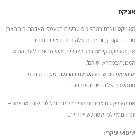
אוניקס
האוניקס נוצרת בתהליכים טבעיים במעמקי האדמה. רוב האבן
מורכב מקוורץ, והמרקם שלה בנוי מרצועות וגידים.
אבן האוניקס קיימת בכל הצבעים, והיא נחשבת לאבן החושן
המכונה במקרא 'שוהם'.
יש המאמינים שהיא מסייעת בהרגעה ומעודדת זרימה
מתמשכת של החיים והאנרגיות.
את האוניקס חוצבים וחותכים ללוחות וכל לוח שונה מהאחר –
יתרון נוסף למי שמחפש ייחודיות.
שימוש עיקרי: