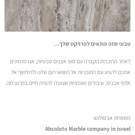
טבעי שזה מתאים לפרויקט שלך…
לאחר ההיכרות הקצרה עם
סוגי אבנים טבעיות
, אנו מזמינים
אתכם להגיע עם התוכניות אל השואו־רום שלנו ולהיחשף אל
אלפי אבנים, עיבודים ואופציות שנועדו להפיח חיים בפרוגרמה.
משפחת אבסולוטו
Absoluto Marble company in israel