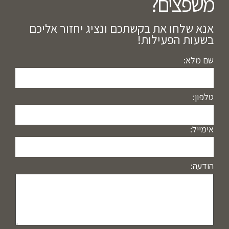
משפצים?​
אנא שלחו את בקשתכם ונציג יחזור אליכם
בשעות הפעילות!
שם מלא:
טלפון:
אימייל:
הודעה: