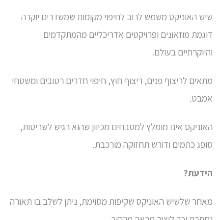
שיש האוניקס משמש לרוב לחיפוי מקומות שמשדרים יוקרה
דוגמת מוזאונים ופרויקטים אדריכליים מהמתקדמים
והיוקרתיים בעולם.
מתאים לריצוף פנים, ריצוף חוץ, חיפוי חדרים רטובים ומשטחי
אמבט.
האוניקס אינו מומלץ למטבחים מכיוון שהוא רגיש לשריטות,
סופג כתמים ודורש תחזוקה מורכבת.
הידעת?
מאחר שלשיש האוניקס שקיפות מסוימת, ניתן לשלב בו תאורה
נסתרת וכך ליצור מראה מרהיב.