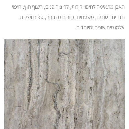
האבן מתאימה לחיפוי קירות, לריצוף פנים, ריצוף חוץ, חיפוי
חדרים רטובים, משטחים, כיורים מדרגות, ספים ויצירת
אלמנטים שונים ומיוחדים.