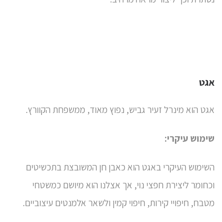
אגט
אגט הוא מינרל זעיר גביש, נפוץ מאוד, ממשפחת הקוורץ.
שימוש עיקרי:
השימוש העיקרי באגט הוא כאבן חן המשובצת בתכשיטים
וכחומר ליצירת חפצי נוי, אך אצלנו הוא מיושם כמשטחי
מטבח, חיפויי קירות, חיפוי קמין ולשאר אלמנטים עיצוביים.