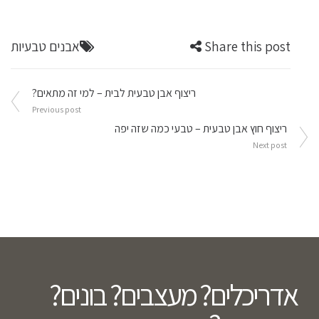
Share this post
אבנים טבעיות
ניווט
ריצוף אבן טבעית לבית – למי זה מתאים?
Previous post
ריצוף חוץ אבן טבעית – טבעי כמה שזה יפה
Next post
אדריכלים? מעצבים? בונים?