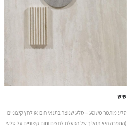
שיש
סלע מותמר משמע – סלע שנוצר בתנאי חום או לחץ קיצוניים
(התמרה היא תהליך של הפעלת לחצים וחום קיצוניים על סלעי