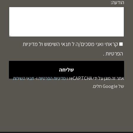
הודעה:
קראתי ואני מסכים/ה ל
תנאי השימוש
ול
מדיניות
הפרטיות
.
אתר זה מוגן על ידי reCAPTCHA ו
מדיניות הפרטיות
ו-
תנאי השירות
של Google חלים.