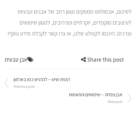
לסיכום, אבסולוטו מספקים מגוון רחב של
אבנים טבעיות
לעיצובים מוקפדים, יוקרתיים ומרהיבים, למגוון שימושים
וצרכים. היכנסו לקטלוג שלנו, או צרו קשר לקבלת מידע נוסף!
Share this post
אבן טבעית
ניווט
רצפת שיש – להרגיש כמו בארמון
Previous post
אבן צפחה – שימושים והתאמות
Next post