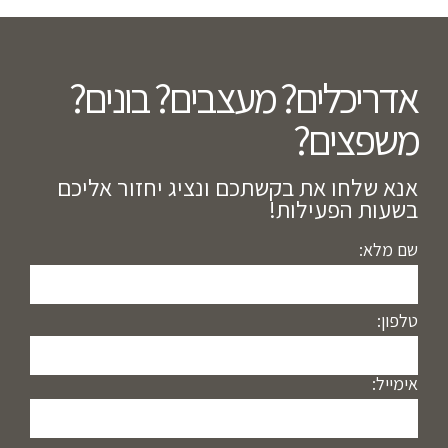
אדריכלים? מעצבים? בונים?
משפצים?​
אנא שלחו את בקשתכם ונציג יחזור אליכם
בשעות הפעילות!
שם מלא:
טלפון:
אימייל: