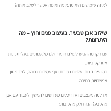
לאיזה שימושים היא מתאימה ואיפה אפשר לשלב אותה?
שילוב אבן טבעית בעיצוב פנים וחוץ – מה
היתרונות?
עם הקדמה הגיעו לעולם חומרי גלם מלאכותיים בעלי תכונות
אטרקטיביות,
כמו עיבוד נוח, עלויות נמוכות ואף עמידות גבוהה, לצד מגוון
אפשרויות בחירה.
אז למה מעצבים ואדריכלים מעדיפים להמשיך לעבוד עם אבן
מהטבע? הנה חלק מהסיבות: