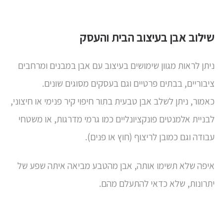
שילוב אבן בעיצוב הבית והעסק
ניתן לראות מגוון שימושים בעיצוב עם אבן במבנים ומרחבים
ציבוריים, בבתים פרטיים וגם בעסקים מסוגים שונים.
כאמור, ניתן לשלב אבן טבעית בתור חיפוי קיר פנימי או חיצוני,
לבניית אלמנטים פונקציונליים כמו גרמי מדרגות, או משטחי
עבודה וגם כמובן לריצוף (חוץ או פנים).
איפה שלא תשימו אותה, אבן מהטבע מביאה איתה שפע של
יתרונות, שלא כדאי להתעלם מהם.