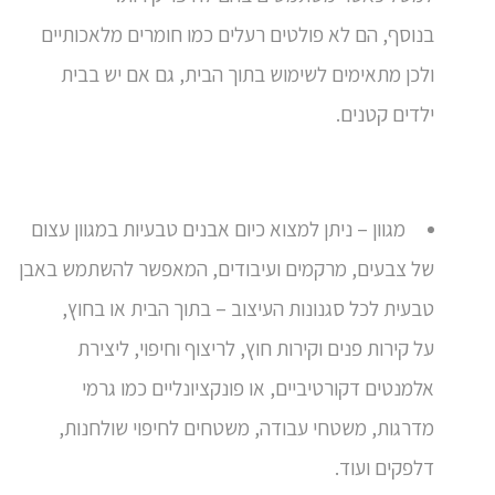
בנוסף, הם לא פולטים רעלים כמו חומרים מלאכותיים
ולכן מתאימים לשימוש בתוך הבית, גם אם יש בבית
ילדים קטנים.
מגוון – ניתן למצוא כיום אבנים טבעיות במגוון עצום
של צבעים, מרקמים ועיבודים, המאפשר להשתמש באבן
טבעית לכל סגנונות העיצוב – בתוך הבית או בחוץ,
על קירות פנים וקירות חוץ, לריצוף וחיפוי, ליצירת
אלמנטים דקורטיביים, או פונקציונליים כמו גרמי
מדרגות, משטחי עבודה, משטחים לחיפוי שולחנות,
דלפקים ועוד.