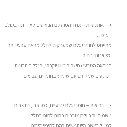
אותנטיות – אחד המושגים הבולטים לאחרונה בעולם
העיצוב,
מתייחס לחומרי גלם שמעניקים לחלל מראה טבעי יותר
ומלאכותי פחות.
המראה הטבעי נחשב בימינו יוקרתי, בגלל היתרונות
הנוספים שמגיעים עם שימוש בחומרים טבעיים.
בריאות – חומרי גלם טבעיים, כמו אבן, נחשבים
נושמים יותר ולכן צוברים פחות לחות בחלל,
למשל כאשר משתמשים בהם לחיפוי קירות.